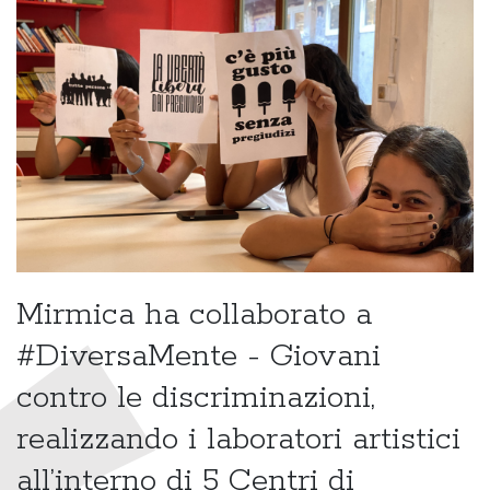
Mirmica ha collaborato a
#DiversaMente - Giovani
contro le discriminazioni,
realizzando i laboratori artistici
all’interno di 5 Centri di