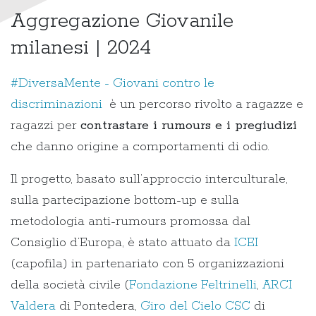
Aggregazione Giovanile
milanesi | 2024
#DiversaMente - Giovani contro le
discriminazioni
è un percorso rivolto a ragazze e
ragazzi per
contrastare i rumours e i pregiudizi
che danno origine a comportamenti di odio.
Il progetto, basato sull’approccio interculturale,
sulla partecipazione bottom-up e sulla
metodologia anti-rumours promossa dal
Consiglio d’Europa, è stato attuato da
ICEI
(capofila) in partenariato con 5 organizzazioni
della società civile (
Fondazione Feltrinelli
,
ARCI
Valdera
di Pontedera,
Giro del Cielo CSC
di