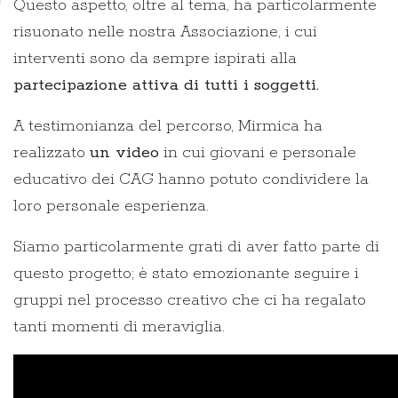
Questo aspetto, oltre al tema, ha particolarmente
risuonato nelle nostra Associazione, i cui
interventi sono da sempre ispirati alla
partecipazione attiva di tutti i soggetti.
A testimonianza del percorso, Mirmica ha
realizzato
un video
in cui giovani e personale
educativo dei CAG hanno potuto condividere la
loro personale esperienza.
Siamo particolarmente grati di aver fatto parte di
questo progetto; è stato emozionante seguire i
gruppi nel processo creativo che ci ha regalato
tanti momenti di meraviglia.