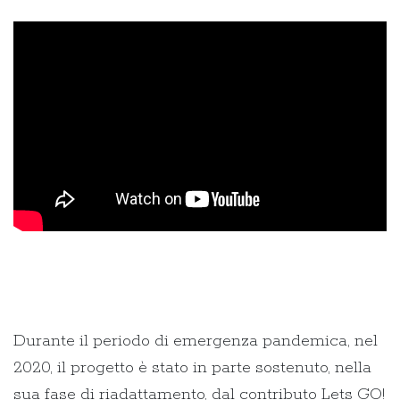
Durante il periodo di emergenza pandemica, nel
2020, il progetto è stato in parte sostenuto, nella
sua fase di riadattamento, dal contributo Lets GO!