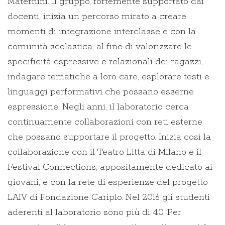
Maternini. Il gruppo, fortemente supportato dai
docenti, inizia un percorso mirato a creare
momenti di integrazione interclasse e con la
comunità scolastica, al fine di valorizzare le
specificità espressive e relazionali dei ragazzi,
indagare tematiche a loro care, esplorare testi e
linguaggi performativi che possano esserne
espressione. Negli anni, il laboratorio cerca
continuamente collaborazioni con reti esterne
che possano supportare il progetto. Inizia così la
collaborazione con il Teatro Litta di Milano e il
Festival Connections, appositamente dedicato ai
giovani, e con la rete di esperienze del progetto
LAIV di Fondazione Cariplo. Nel 2016 gli studenti
aderenti al laboratorio sono più di 40. Per