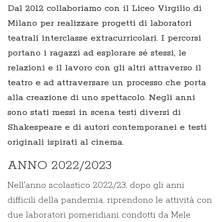
Dal 2012 collaboriamo con il Liceo Virgilio di
Milano per realizzare progetti di laboratori
teatrali interclasse extracurricolari. I percorsi
portano i ragazzi ad esplorare sé stessi, le
relazioni e il lavoro con gli altri attraverso il
teatro e ad attraversare un processo che porta
alla creazione di uno spettacolo. Negli anni
sono stati messi in scena testi diversi di
Shakespeare e di autori contemporanei e testi
originali ispirati al cinema.
ANNO 2022/2023
Nell'anno scolastico 2022/23, dopo gli anni
difficili della pandemia, riprendono le attività con
due laboratori pomeridiani condotti da Mele