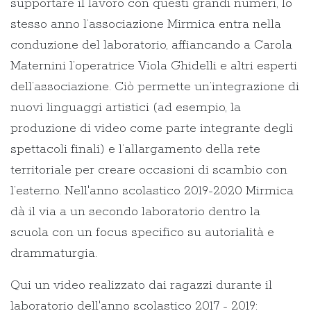
supportare il lavoro con questi grandi numeri, lo
stesso anno l’associazione Mirmica entra nella
conduzione del laboratorio, affiancando a Carola
Maternini l’operatrice Viola Ghidelli e altri esperti
dell’associazione. Ciò permette un’integrazione di
nuovi linguaggi artistici (ad esempio, la
produzione di video come parte integrante degli
spettacoli finali) e l’allargamento della rete
territoriale per creare occasioni di scambio con
l’esterno. Nell'anno scolastico 2019-2020 Mirmica
dà il via a un secondo laboratorio dentro la
scuola con un focus specifico su autorialità e
drammaturgia.
Qui un video realizzato dai ragazzi durante il
laboratorio dell'anno scolastico 2017 - 2019: