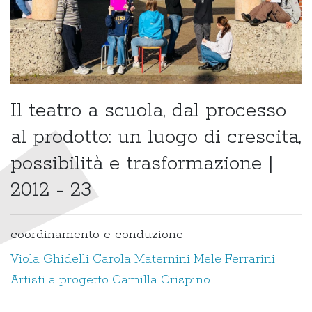
Il teatro a scuola, dal processo
al prodotto: un luogo di crescita,
possibilità e trasformazione |
2012 - 23
coordinamento e conduzione
Viola Ghidelli
Carola Maternini
Mele Ferrarini -
Artisti a progetto
Camilla Crispino