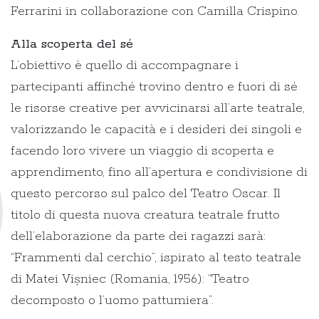
Ferrarini in collaborazione con Camilla Crispino.
Alla scoperta del sé
L’obiettivo è quello di accompagnare i
partecipanti affinché trovino dentro e fuori di sé
le risorse creative per avvicinarsi all’arte teatrale,
valorizzando le capacità e i desideri dei singoli e
facendo loro vivere un viaggio di scoperta e
apprendimento, fino all’apertura e condivisione di
questo percorso sul palco del Teatro Oscar. Il
titolo di questa nuova creatura teatrale frutto
dell’elaborazione da parte dei ragazzi sarà:
“Frammenti dal cerchio”, ispirato al testo teatrale
di Matei Vișniec (Romania, 1956): “Teatro
decomposto o l’uomo pattumiera”.