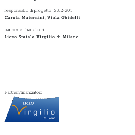
responsabili di progetto (2012-20):
Carola Maternini, Viola Ghidelli
partner e finanziatori:
Liceo Statale Virgilio di Milano
Partner/finanziatori: