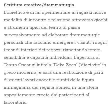
Scrittura creativa/drammaturgia
L’obiettivo è di far sperimentare ai ragazzi nuove
modalità di incontro e relazione attraverso giochi
e strumenti tipici del teatro. Si passa
successivamente ad elaborare drammaturgie
personali che facciano emergere i vissuti, i sogni,
i mondi interiori dei ragazzi rispettando tempi,
sensibilità e capacità individuali. L’apertura al
Teatro Oscar si intitola “Deka Zoes” (‘dieci vite’ in
greco moderno) e sarà una restituzione di parti
di questi lavori evocati e riuniti dalla figura
immaginaria del regista Romeo, in una storia
appositamente creata dai partecipanti al
laboratorio.