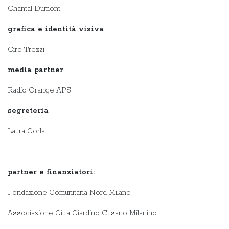
Chantal Dumont
grafica e identità visiva
Ciro Trezzi
media partner
Radio Orange APS
segreteria
Laura Gorla
partner e finanziatori:
Fondazione Comunitaria Nord Milano
Associazione Città Giardino Cusano Milanino