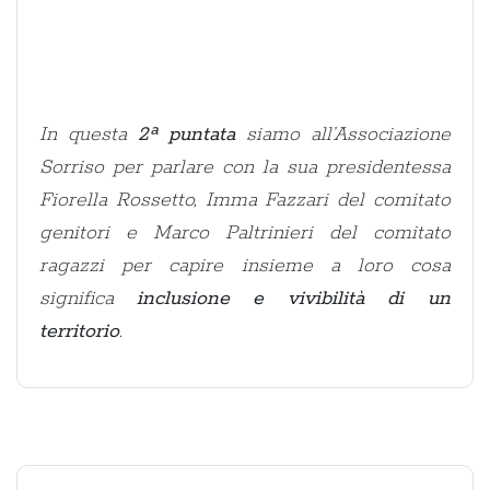
In questa
2ª puntata
siamo all’Associazione
Sorriso per parlare con la sua presidentessa
Fiorella Rossetto, Imma Fazzari del comitato
genitori e Marco Paltrinieri del comitato
ragazzi per capire insieme a loro cosa
significa
inclusione e vivibilità di un
territorio
.