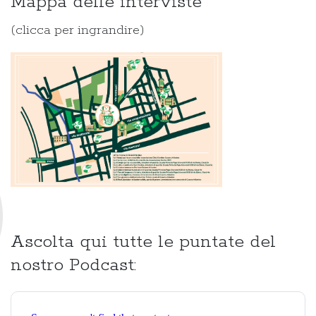
Mappa delle interviste
(clicca per ingrandire)
Ascolta qui tutte le puntate del
nostro Podcast: