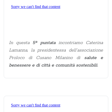
In questa
5ª puntata
incontriamo Caterina
Lamanna, la presidentessa dell’associazione
Proloco di Cusano Milanino di
salute e
benessere e di città e comunità sostenibili.