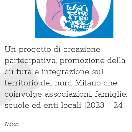
Un progetto di creazione
partecipativa, promozione della
cultura e integrazione sul
territorio del nord Milano che
coinvolge associazioni, famiglie,
scuole ed enti locali |2023 - 24
Autori