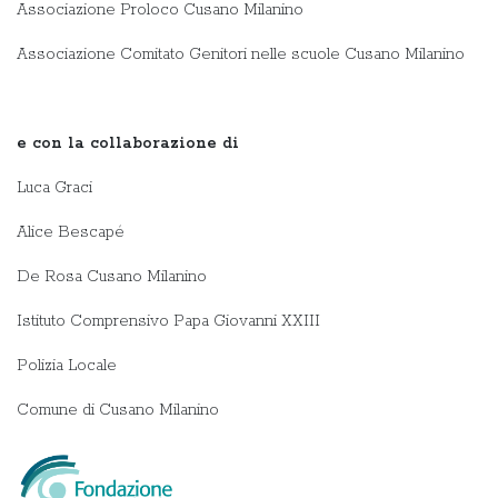
Associazione Proloco Cusano Milanino
Associazione Comitato Genitori nelle scuole Cusano Milanino
e con
la collaborazione di
Luca Graci
Alice Bescapé
De Rosa Cusano Milanino
Istituto Comprensivo Papa Giovanni XXIII
Polizia Locale
Comune di Cusano Milanino