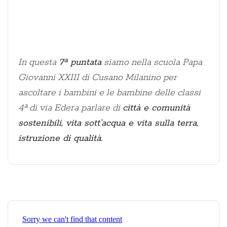
In questa
7ª puntata
siamo nella scuola Papa
Giovanni XXIII di Cusano Milanino per
ascoltare i bambini e le bambine delle classi
4ª di via Edera parlare di
città e comunità
sostenibili, vita sott’acqua e vita sulla terra,
istruzione di qualità.