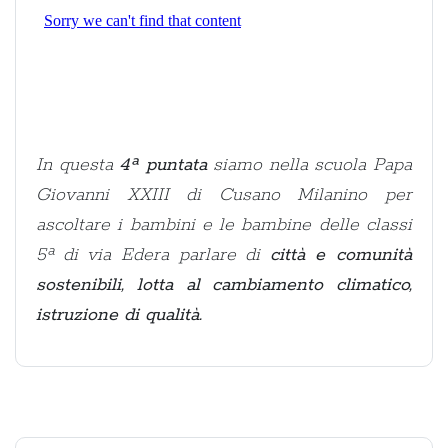
In questa
4ª puntata
siamo nella scuola Papa
Giovanni XXIII di Cusano Milanino per
ascoltare i bambini e le bambine delle classi
5ª di via Edera parlare di
città e comunità
sostenibili, lotta al cambiamento climatico,
istruzione di qualità.