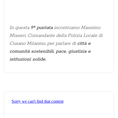
In questa
9ª puntata
incontriamo Massimo
Misseri, Comandante della Polizia Locale di
Cusano Milanino, per parlare di
città e
comunità sostenibili, pace, giustizia e
istituzioni solide.