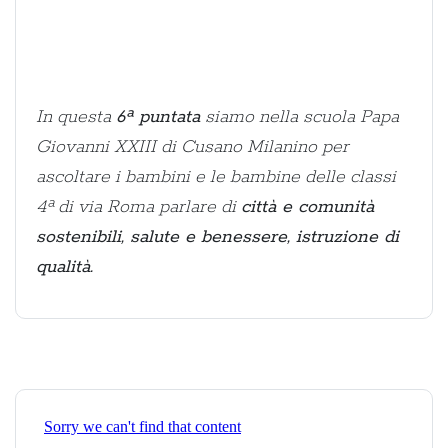
In questa
6ª puntata
siamo nella scuola Papa
Giovanni XXIII di Cusano Milanino per
ascoltare i bambini e le bambine delle classi
4ª di via Roma parlare di
città e comunità
sostenibili, salute e benessere, istruzione di
qualità.