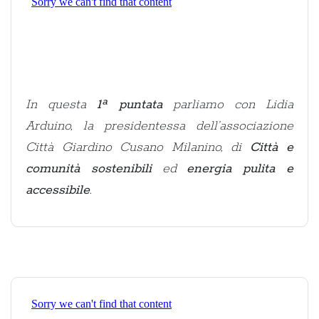
In questa
1ª puntata
parliamo con Lidia
Arduino, la presidentessa dell’associazione
Città Giardino Cusano Milanino, di
Città e
comunità sostenibili
ed
energia pulita e
accessibile
.