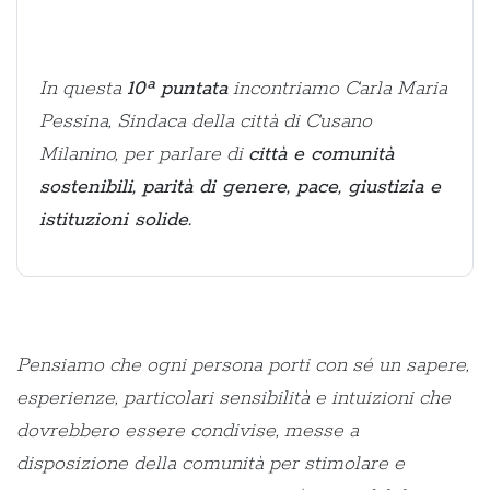
In questa
10ª puntata
incontriamo Carla Maria
Pessina, Sindaca della città di Cusano
Milanino, per parlare di
città e comunità
sostenibili, parità di genere, pace, giustizia e
istituzioni solide.
Pensiamo che ogni persona porti con sé un sapere,
esperienze, particolari sensibilità e intuizioni che
dovrebbero essere condivise, messe a
disposizione della comunità per stimolare e