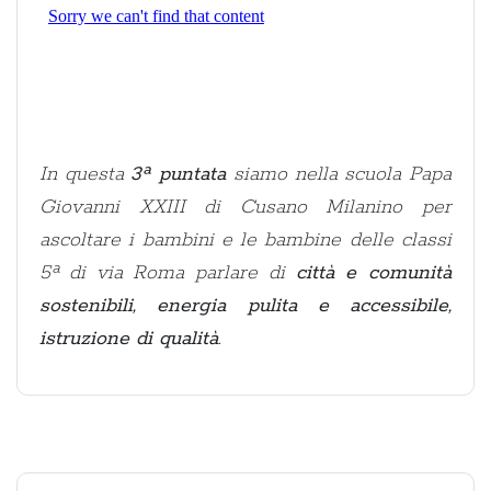
In questa
3ª puntata
siamo nella scuola Papa
Giovanni XXIII di Cusano Milanino per
ascoltare i bambini e le bambine delle classi
5ª di via Roma parlare di
città e comunità
sostenibili, energia pulita e accessibile,
istruzione di qualità
.