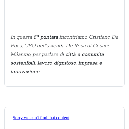
In questa
8ª puntata
incontriamo Cristiano De
Rosa, CEO dell’azienda De Rosa di Cusano
Milanino, per parlare di
città e comunità
sostenibili, lavoro dignitoso, impresa e
innovazione.