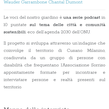
Wauder Garrambone
Chantal Dumont
Le voci del nostro giardino è
una serie podcast
in
10 puntate
sul tema delle città e comunità
sostenibili
, eco dell’agenda 2030 dell’ONU.
Il progetto si sviluppa attraverso un’indagine che
coinvolge il territorio di Cusano Milanino,
coadiuvata da un gruppo di persone con
disabilità che frequentano l’Associazione Sorriso
appositamente formate per incontrare e
intervistare persone e realtà presenti sul
territorio.