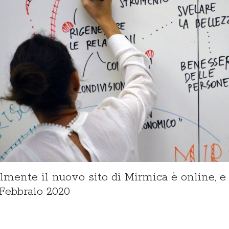
lmente il nuovo sito di Mirmica è online, e 
 Febbraio 2020