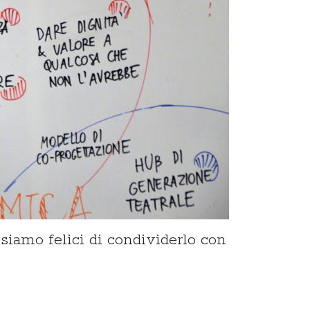
siamo felici di condividerlo con