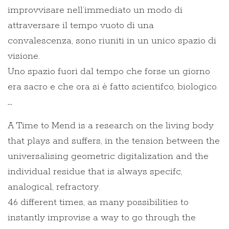
improvvisare nell’immediato un modo di
attraversare il tempo vuoto di una
convalescenza, sono riuniti in un unico spazio di
visione.
Uno spazio fuori dal tempo che forse un giorno
era sacro e che ora si è fatto scientifco, biologico.
...
A Time to Mend is a research on the living body
that plays and suffers, in the tension between the
universalising geometric digitalization and the
individual residue that is always specifc,
analogical, refractory.
46 different times, as many possibilities to
instantly improvise a way to go through the