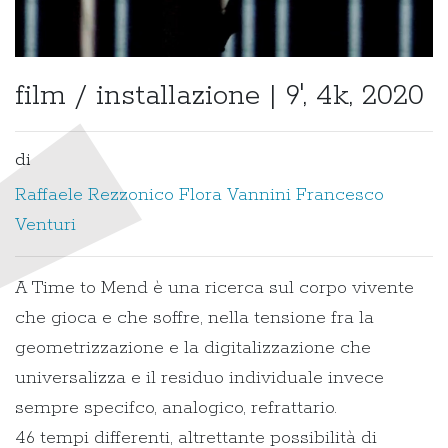
film / installazione | 9', 4k, 2020
di
Raffaele Rezzonico
Flora Vannini
Francesco
Venturi
A Time to Mend è una ricerca sul corpo vivente
che gioca e che soffre, nella tensione fra la
geometrizzazione e la digitalizzazione che
universalizza e il residuo individuale invece
sempre specifco, analogico, refrattario.
46 tempi differenti, altrettante possibilità di